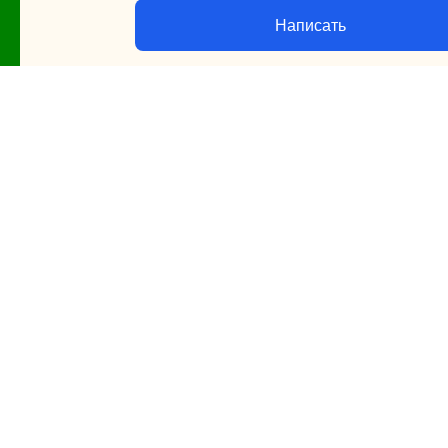
Написать