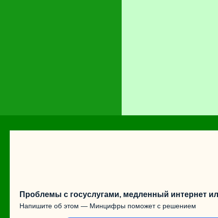
Проблемы с госуслугами, медленный интернет ил
Напишите об этом — Минцифры поможет с решением