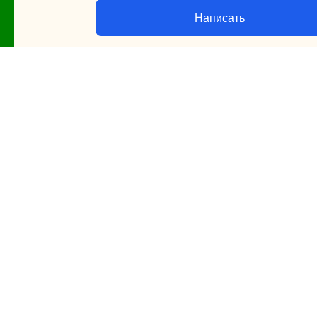
Написать