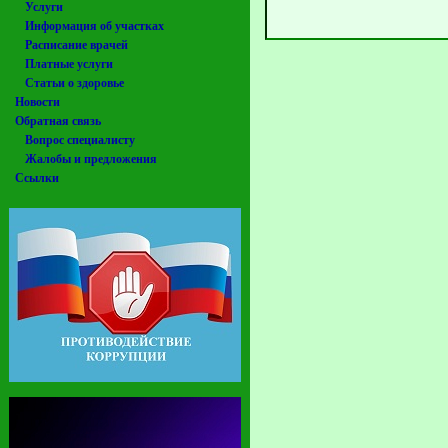
Услуги
Информация об участках
Расписание врачей
Платные услуги
Статьи о здоровье
Новости
Обратная связь
Вопрос специалисту
Жалобы и предложения
Ссылки