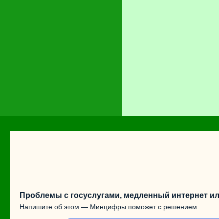
Проблемы с госуслугами, медленный интернет ил
Напишите об этом — Минцифры поможет с решением