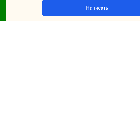
Написать