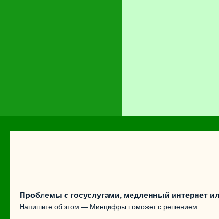
Проблемы с госуслугами, медленный интернет ил
Напишите об этом — Минцифры поможет с решением