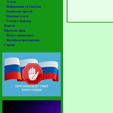
Услуги
Информация об участках
Расписание врачей
Платные услуги
Статьи о здоровье
Новости
Обратная связь
Вопрос специалисту
Жалобы и предложения
Ссылки