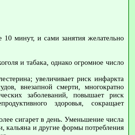
 10 минут, и сами занятия желательно
оголя и табака, однако огромное число
лестерина; увеличивает риск инфаркта
удов, внезапной смерти, многократно
ческих заболеваний, повышает риск
одуктивного здоровья, сокращает
олее сигарет в день. Уменьшение числа
ки, кальяна и другие формы потребления