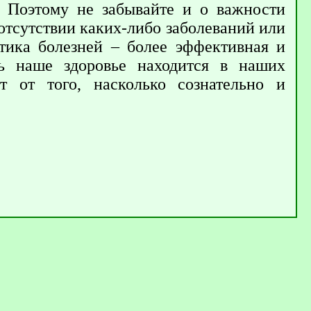
. Поэтому не забывайте и о важности
отсутствии каких-либо заболеваний или
тика болезней – более эффективная и
дь наше здоровье находится в наших
 от того, насколько сознательно и