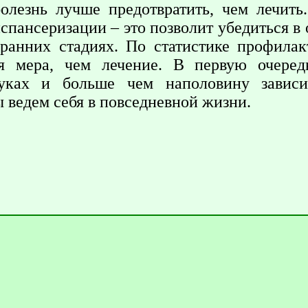
олезнь лучше предотвратить, чем лечить
спансеризации – это позволит убедиться в 
ранних стадиях. По статистике профилак
ая мера, чем лечение. В первую очере
уках и больше чем наполовину зависит
 ведем себя в повседневной жизни.