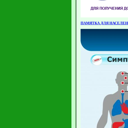
ПАМЯТКА ДЛЯ НАСЕЛЕН