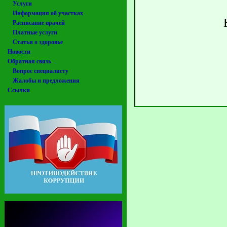
Услуги
Информация об участках
Расписание врачей
Платные услуги
Статьи о здоровье
Новости
Обратная связь
Вопрос специалисту
Жалобы и предложения
Ссылки