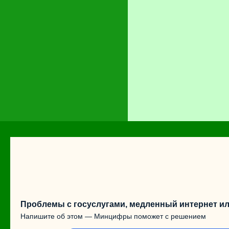
Проблемы с госуслугами, медленный интернет ил
Напишите об этом — Минцифры поможет с решением