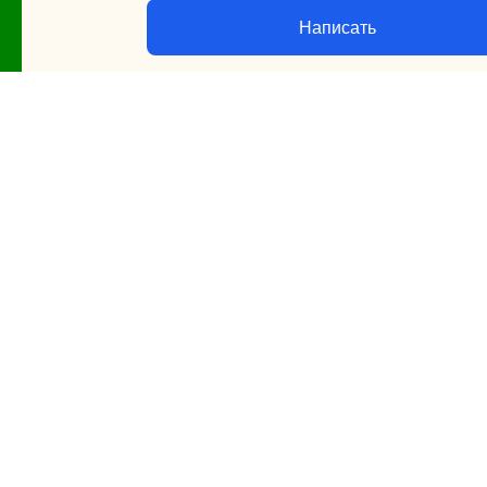
Написать